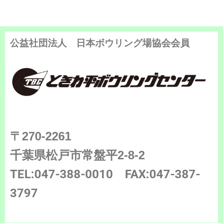
公益社団法人 日本ボウリング場協会会員
〒270-2261
千葉県松戸市常盤平2-8-2
TEL:047-388-0010
FAX:047-387-
3797