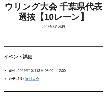
ウリング大会 千葉県代表
選抜【10レーン】
2023年8月25日
イベント詳細
日付:
2025年10月13日 09:00
–
12:00
カテゴリ:
特別大会