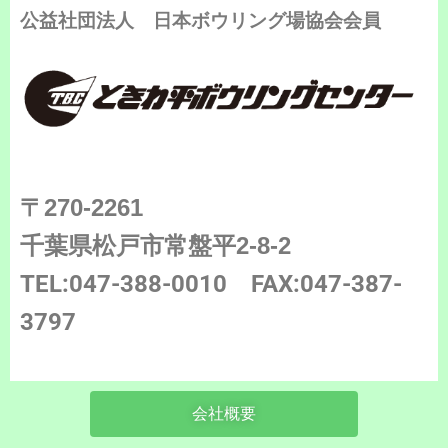
公益社団法人 日本ボウリング場協会会員
〒270-2261
千葉県松戸市常盤平2-8-2
TEL:047-388-0010
FAX:047-387-
3797
会社概要