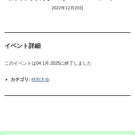
2022年12月20日
イベント詳細
このイベントは04 1月 2025に終了しました
カテゴリ:
特別大会