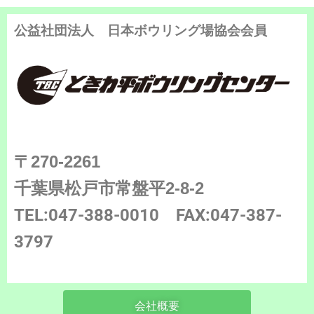
公益社団法人 日本ボウリング場協会会員
〒270-2261
千葉県松戸市常盤平2-8-2
TEL:047-388-0010
FAX:047-387-
3797
会社概要