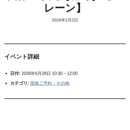
レーン】
2026年2月2日
イベント詳細
日付:
2026年6月28日 10:30
–
12:00
カテゴリ:
団体ご予約・その他