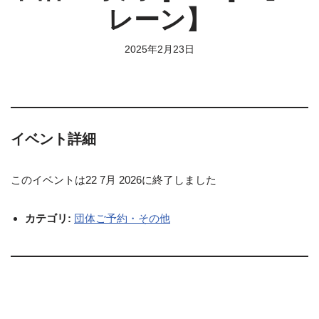
レーン】
2025年2月23日
イベント詳細
このイベントは22 7月 2026に終了しました
カテゴリ:
団体ご予約・その他