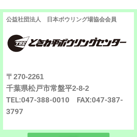
公益社団法人 日本ボウリング場協会会員
〒270-2261
千葉県松戸市常盤平2-8-2
TEL:047-388-0010
FAX:047-387-
3797