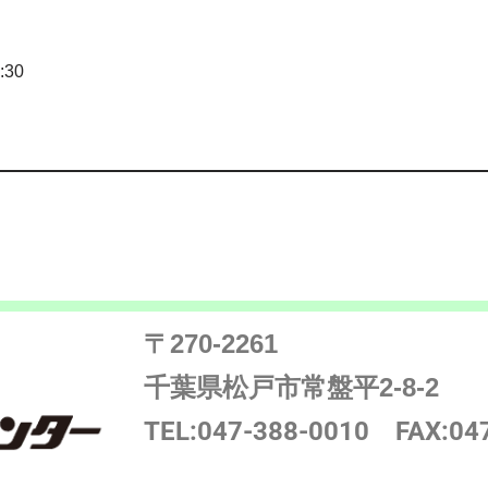
:30
〒270-2261
千葉県松戸市常盤平2-8-2
TEL:047-388-0010
FAX:04