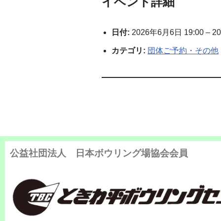
イベント詳細
日付:
2026年6月6日 19:00
–
20
カテゴリ:
団体ご予約・その他
公益社団法人 日本ボウリング場協会会員