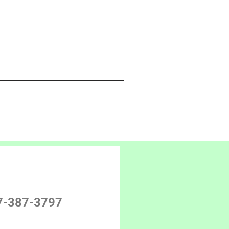
7-387-3797