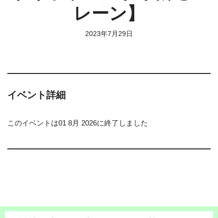
レーン】
2023年7月29日
イベント詳細
このイベントは01 8月 2026に終了しました