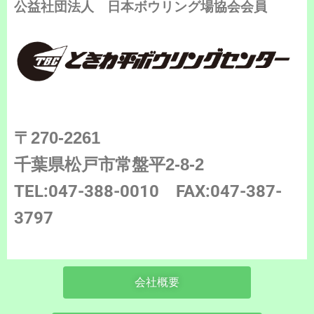
公益社団法人 日本ボウリング場協会会員
〒270-2261
千葉県松戸市常盤平2-8-2
TEL:047-388-0010
FAX:047-387-
3797
会社概要