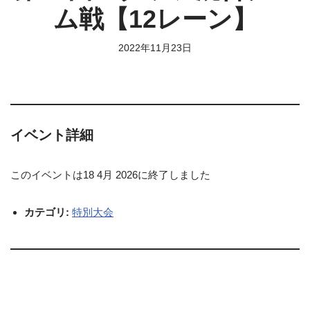
ム戦【12レーン】
2022年11月23日
イベント詳細
このイベントは18 4月 2026に終了しました
カテゴリ:
特別大会