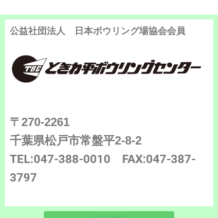
公益社団法人 日本ボウリング場協会会員
〒270-2261
千葉県松戸市常盤平2-8-2
TEL:047-388-0010
FAX:047-387-
3797