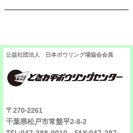
公益社団法人 日本ボウリング場協会会員
〒270-2261
千葉県松戸市常盤平2-8-2