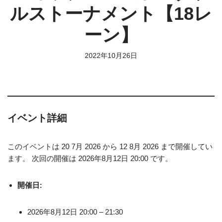
ルストーナメント【18レ
ーン】
2022年10月26日
イベント詳細
このイベントは 20 7月 2026 から 12 8月 2026 まで開催してい
ます。 次回の開催は 2026年8月12日 20:00 です。
開催日:
2026年8月12日 20:00
–
21:30