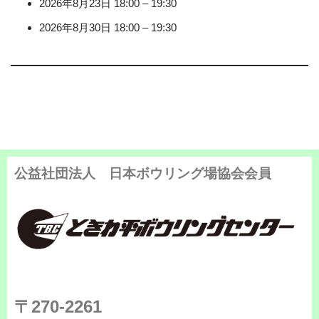
2026年8月23日 18:00
–
19:30
2026年8月30日 18:00
–
19:30
公益社団法人 日本ボウリング場協会会員
〒270-2261