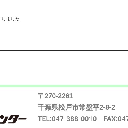
終了しました
〒270-2261
千葉県松戸市常盤平2-8-2
TEL:047-388-0010
FAX:04