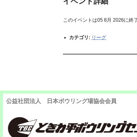
イベント詳細
このイベントは05 8月 2026に
カテゴリ:
リーグ
公益社団法人 日本ボウリング場協会会員