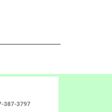
7-387-3797