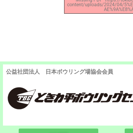
content/uploads/2024/04/
AE%9A%E8%A1
公益社団法人 日本ボウリング場協会会員