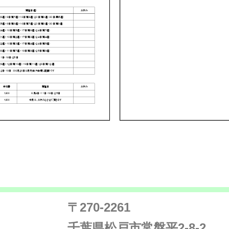
〒270-2261
千葉県松戸市常盤平2-8-2