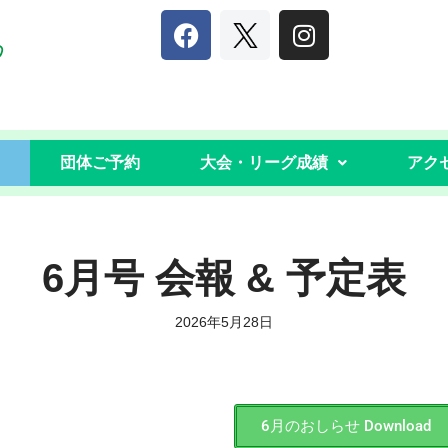
団体ご予約
大会・リーグ成績
アク
6月号 会報 & 予定表
2026年5月28日
6月のおしらせ Download