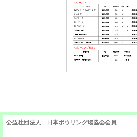
公益社団法人 日本ボウリング場協会会員