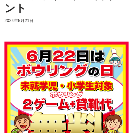
ント
2024年5月21日