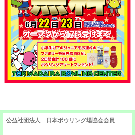
公益社団法人 日本ボウリング場協会会員