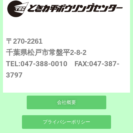
〒270-2261
千葉県松戸市常盤平2-8-2
TEL:047-388-0010
FAX:047-387-
3797
会社概要
プライバシーポリシー