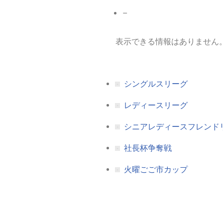
–
表示できる情報はありません
シングルスリーグ
レディースリーグ
シニアレディースフレンド
社長杯争奪戦
火曜ごご市カップ