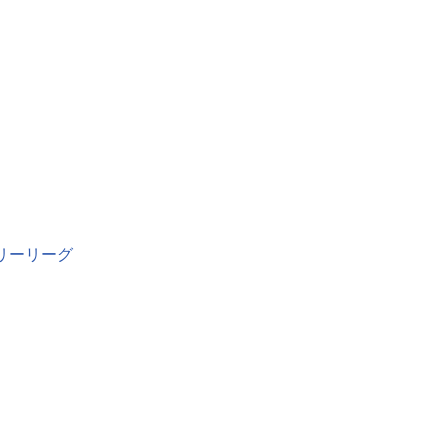
。
リーリーグ