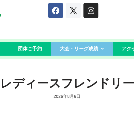
団体ご予約
大会・リーグ成績
アク
レディースフレンドリ
2026年8月6日