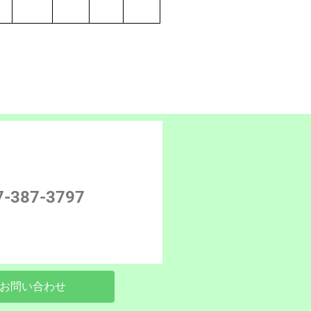
7-387-3797
お問い合わせ