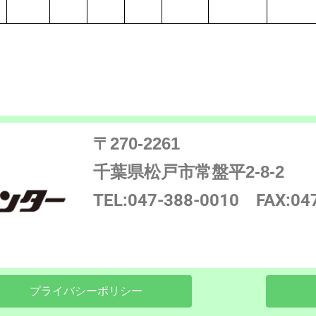
〒270-2261
千葉県松戸市常盤平2-8-2
TEL:047-388-0010
FAX:04
プライバシーポリシー