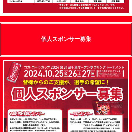
個人スポンサー募集