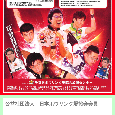
公益社団法人 日本ボウリング場協会会員