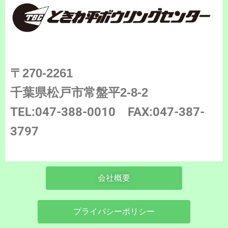
〒270-2261
千葉県松戸市常盤平2-8-2
TEL:047-388-0010
FAX:047-387-
3797
会社概要
プライバシーポリシー