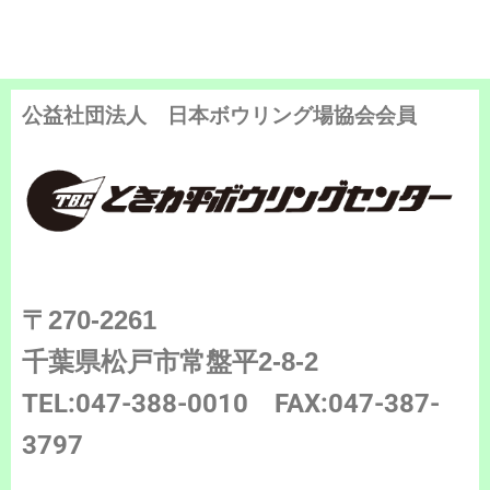
公益社団法人 日本ボウリング場協会会員
〒270-2261
千葉県松戸市常盤平2-8-2
TEL:047-388-0010
FAX:047-387-
3797